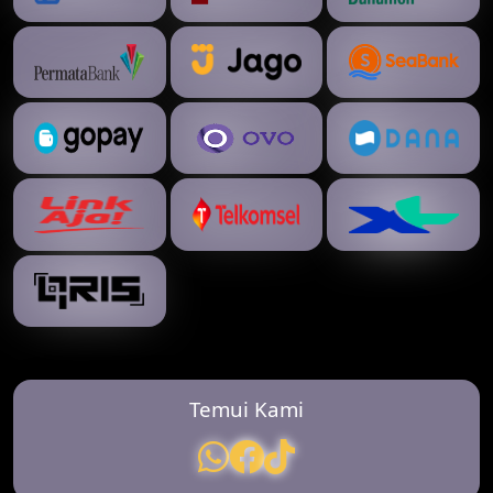
Temui Kami