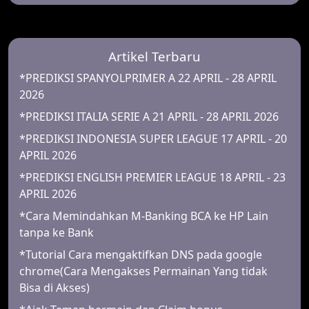
Artikel Terbaru
*PREDIKSI SPANYOLPRIMER A 22 APRIL - 28 APRIL
2026
*PREDIKSI ITALIA SERIE A 21 APRIL - 28 APRIL 2026
*PREDIKSI INDONESIA SUPER LEAGUE 17 APRIL - 20
APRIL 2026
*PREDIKSI ENGLISH PREMIER LEAGUE 18 APRIL - 23
APRIL 2026
*Cara Memindahkan M-Banking BCA ke HP Lain
tanpa ke Bank
*Tutorial Cara mengaktifkan DNS pada google
chrome(Cara Mengakses Permainan Yang tidak
Bisa di Akses)