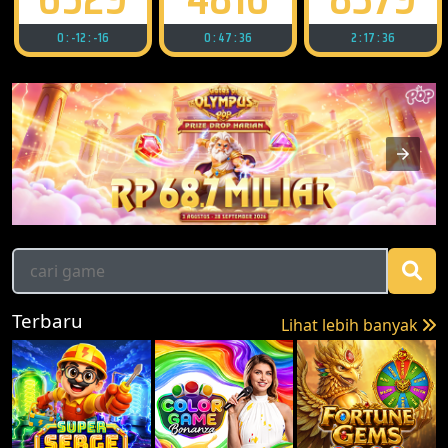
0 : 47 : 36
2 : 17 : 36
-19 : -12 : -18
Terbaru
Lihat lebih banyak