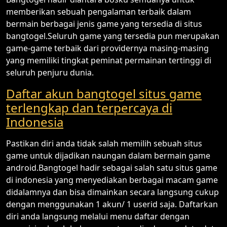
memberikan sebuah pengalaman terbaik dalam
bermain berbagai jenis game yang tersedia di situs
bangtogel.Seluruh game yang tersedia pun merupakan
game-game terbaik dari providernya masing-masing
yang memiliki tingkat peminat permainan tertinggi di
seluruh penjuru dunia.
Daftar akun bangtogel situs game
terlengkap dan terpercaya di
Indonesia
Pastikan diri anda tidak salah memilih sebuah situs
game untuk dijadikan naungan dalam bermain game
android.Bangtogel hadir sebagai salah satu situs game
di indonesia yang menyediakan berbagai macam game
didalamnya dan bisa dimainkan secara langsung cukup
dengan menggunakan 1 akun/ 1 userid saja. Daftarkan
diri anda langsung melalui menu daftar dengan