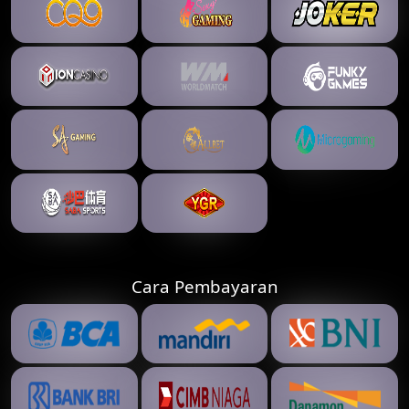
Cara Pembayaran