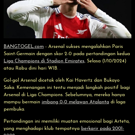
BANGTOGEL.com
- Arsenal sukses mengalahkan Paris
Saint-Germain dengan skor 2-0 pada pertandingan kedua
Liga Champions di Stadion Emirates,
Selasa (1/10/2024)
atau Rabu dini hari WIB. .
Gol-gol Arsenal dicetak oleh Kai Havertz dan Bukayo
Saka. Kemenangan ini tentu menjadi langkah positif bagi
Arsenal di Liga Champions. Sebelumnya, mereka hanya
mampu bermain
imbang 0-0 melawan Atalanta
di laga
pembuka.
Pertandingan ini memiliki muatan emosional bagi Arteta,
yang menghadapi klub tempatnya
berkarir pada 2001-