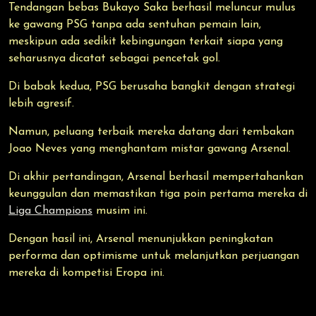
Tendangan bebas Bukayo Saka berhasil meluncur mulus
ke gawang PSG tanpa ada sentuhan pemain lain,
meskipun ada sedikit kebingungan terkait siapa yang
seharusnya dicatat sebagai pencetak gol.
Di babak kedua, PSG berusaha bangkit dengan strategi
lebih agresif.
Namun, peluang terbaik mereka datang dari tembakan
Joao Neves yang menghantam mistar gawang Arsenal.
Di akhir pertandingan, Arsenal berhasil mempertahankan
keunggulan dan memastikan tiga poin pertama mereka di
Liga Champions
musim ini.
Dengan hasil ini, Arsenal menunjukkan peningkatan
performa dan optimisme untuk melanjutkan perjuangan
mereka di kompetisi Eropa ini.