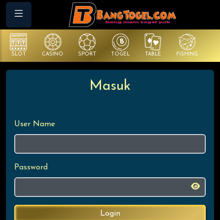
SLOT
CASINO
SPORT
TOGEL
TABLE
FISHING
CO
Masuk
User Name
Password
Login