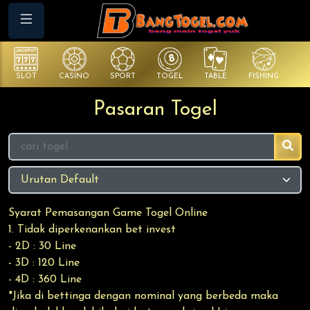
SLOT
CASINO
SPORT
TOGEL
TABLE
FISHING
CO
Pasaran Togel
Syarat Pemasangan Game Togel Online
1. Tidak diperkenankan bet invest
- 2D : 30 Line
- 3D : 120 Line
- 4D : 360 Line
*Jika di bettinga dengan nominal yang berbeda maka