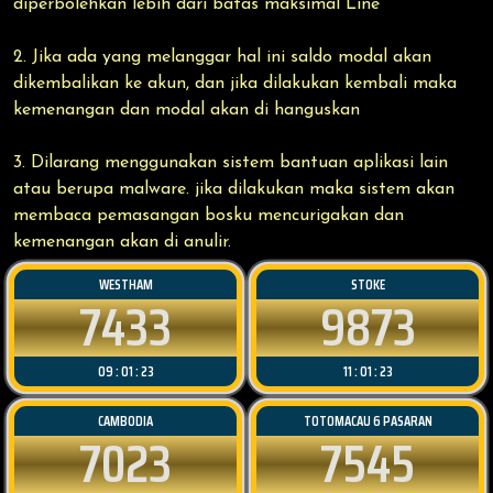
diperbolehkan lebih dari batas maksimal Line
2. Jika ada yang melanggar hal ini saldo modal akan
dikembalikan ke akun, dan jika dilakukan kembali maka
kemenangan dan modal akan di hanguskan
3. Dilarang menggunakan sistem bantuan aplikasi lain
atau berupa malware. jika dilakukan maka sistem akan
membaca pemasangan bosku mencurigakan dan
kemenangan akan di anulir.
WESTHAM
STOKE
7433
9873
09 : 01 : 23
11 : 01 : 23
CAMBODIA
TOTOMACAU 6 PASARAN
7023
7545