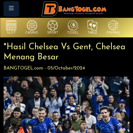
SLOT
CASINO
SPORT
TOGEL
TABLE
FISHING
CO
*Hasil Chelsea Vs Gent, Chelsea
Menang Besar
BANGTOGEL.com - 05/October/2024