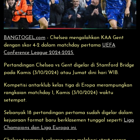
BANGTOGEL.com
- Chelsea mengalahkan KAA Gent
dengan skor 4-2 dalam matchday pertama
UEFA
Conference League 2024-2025.
Pertandingan Chelsea vs Gent digelar di Stamford Bridge
pada Kamis (3/10/2024) atau Jumat dini hari WIB.
Kompetisi antarklub kelas tiga di Eropa merampungkan
rangkaian matchday 1, Kamis (3/10/2024) waktu
setempat.
Sebanyak 18 pertandingan pertama sudah digelar dalam
kejuaraan format baru berklasemen tunggal seperti
Liga
Champions dan Liga Europa ini.