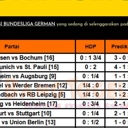
SI BUNDESLIGA GERMAN
yang sedang di selenggarakan pa