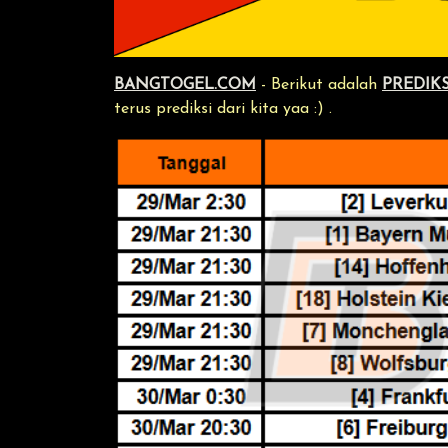
BANGTOGEL.COM
- Berikut adalah
PREDIK
terus prediksi dari kita yaa :) .