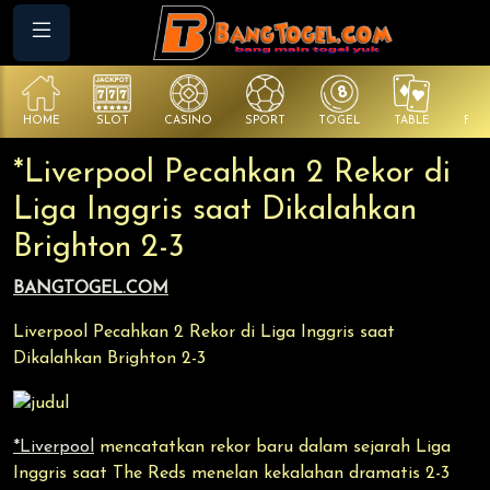
HOME
SLOT
CASINO
SPORT
TOGEL
TABLE
FISHIN
*Liverpool Pecahkan 2 Rekor di
Liga Inggris saat Dikalahkan
Brighton 2-3
BANGTOGEL.COM
Liverpool Pecahkan 2 Rekor di Liga Inggris saat
Dikalahkan Brighton 2-3
*Liverpool
mencatatkan rekor baru dalam sejarah Liga
Inggris saat The Reds menelan kekalahan dramatis 2-3