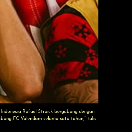
Indonesia Rafael Struick bergabung dengan
gabung FC Volendam selama satu tahun,” tulis