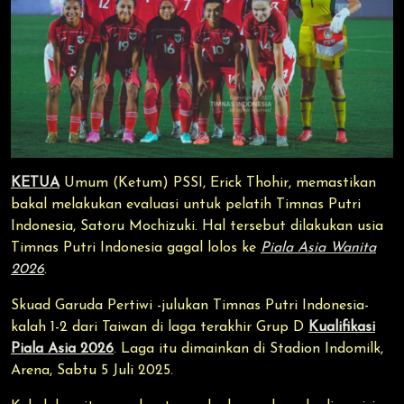
KETUA
Umum (Ketum) PSSI, Erick Thohir, memastikan
bakal melakukan evaluasi untuk pelatih Timnas Putri
Indonesia, Satoru Mochizuki. Hal tersebut dilakukan usia
Timnas Putri Indonesia gagal lolos ke
Piala Asia Wanita
2026
.
Skuad Garuda Pertiwi -julukan Timnas Putri Indonesia-
kalah 1-2 dari Taiwan di laga terakhir Grup D
Kualifikasi
Piala Asia 2026
. Laga itu dimainkan di Stadion Indomilk,
Arena, Sabtu 5 Juli 2025.