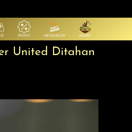
DE
PROMO
MEGAGACOR
ANUBIS
er United Ditahan