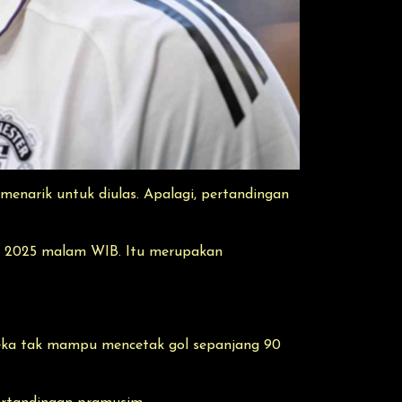
 menarik untuk diulas. Apalagi, pertandingan
uli 2025 malam WIB. Itu merupakan
eka tak mampu mencetak gol sepanjang 90