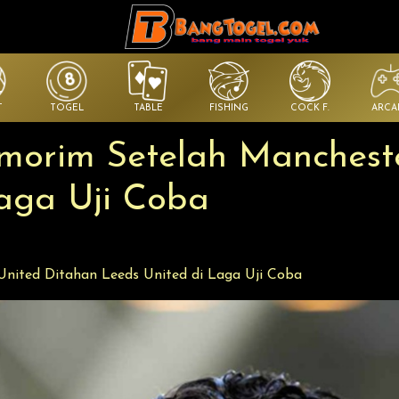
T
TOGEL
TABLE
FISHING
COCK F.
ARCA
morim Setelah Manchest
aga Uji Coba
nited Ditahan Leeds United di Laga Uji Coba