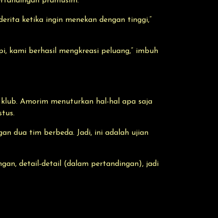
pertandingan pramusim.
erita ketika ingin menekan dengan tinggi,”
i, kami berhasil mengkreasi peluang,” imbuh
 klub. Amorim menuturkan hal-hal apa saja
tus.
n dua tim berbeda. Jadi, ini adalah ujian
an, detail-detail (dalam pertandingan), jadi