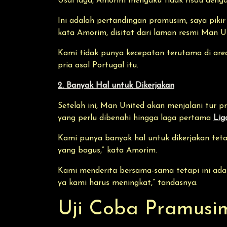
Usai laga, Amorim mengaku tidak risau denga
Ini adalah pertandingan pramusim, saya piki
kata Amorim, disitat dari laman resmi Man U
Kami tidak punya kecepatan terutama di area
pria asal Portugal itu.
2. Banyak Hal untuk Dikerjakan
Setelah ini, Man United akan menjalani tur 
yang perlu dibenahi hingga laga pertama
Lig
Kami punya banyak hal untuk dikerjakan tetap
yang bagus,” kata Amorim.
Kami menderita bersama-sama tetapi ini adala
ya kami harus meningkat,” tandasnya.
Uji Coba Pramusi