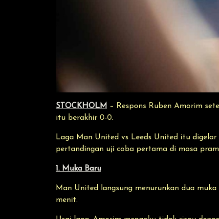
STOCKHOLM
– Respons Ruben Amorim set
itu berakhir 0-0.
Laga Man United vs Leeds United itu digelar
pertandingan uji coba pertama di masa pram
1. Muka Baru
Man United langsung menurunkan dua muka 
menit.