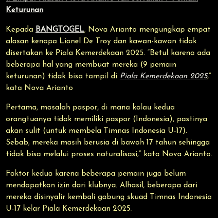
Keturunan
Kepada
BANGTOGEL
, Nova Arianto mengungkap empat
alasan kenapa Lionel De Troy dan kawan-kawan tidak
disertakan ke Piala Kemerdekaan 2025. “Betul karena ada
beberapa hal yang membuat mereka (9 pemain
keturunan) tidak bisa tampil di
Piala Kemerdekaan 2025
,”
kata Nova Arianto
Pertama, masalah paspor, di mana kalau kedua
orangtuanya tidak memiliki paspor (Indonesia), pastinya
akan sulit (untuk membela Timnas Indonesia U-17).
Sebab, mereka masih berusia di bawah 17 tahun sehingga
tidak bisa melalui proses naturalisasi,” kata Nova Arianto.
Faktor kedua karena beberapa pemain juga belum
mendapatkan izin dari klubnya. Alhasil, beberapa dari
mereka disinyalir kembali gabung skuad Timnas Indonesia
U-17 kelar Piala Kemerdekaan 2025.