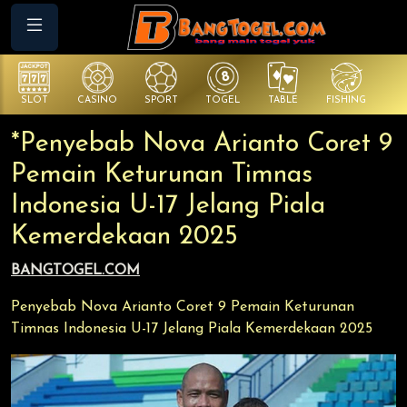
SLOT
CASINO
SPORT
TOGEL
TABLE
FISHING
CO
*Penyebab Nova Arianto Coret 9
Pemain Keturunan Timnas
Indonesia U-17 Jelang Piala
Kemerdekaan 2025
BANGTOGEL.COM
Penyebab Nova Arianto Coret 9 Pemain Keturunan
Timnas Indonesia U-17 Jelang Piala Kemerdekaan 2025