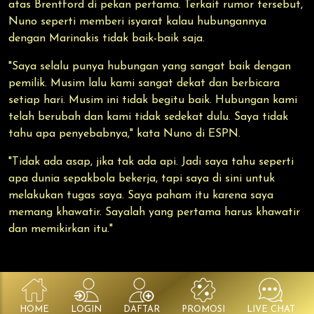
atas Brentford di pekan pertama. Terkait rumor tersebut,
Nuno seperti memberi isyarat kalau hubungannya
dengan Marinakis tidak baik-baik saja.
"Saya selalu punya hubungan yang sangat baik dengan
pemilik. Musim lalu kami sangat dekat dan berbicara
setiap hari. Musim ini tidak begitu baik. Hubungan kami
telah berubah dan kami tidak sedekat dulu. Saya tidak
tahu apa penyebabnya," kata Nuno di ESPN.
"Tidak ada asap, jika tak ada api. Jadi saya tahu seperti
apa dunia sepakbola bekerja, tapi saya di sini untuk
melakukan tugas saya. Saya paham itu karena saya
memang khawatir. Sayalah yang pertama harus khawatir
dan memikirkan itu."
HOME
LOGIN
DAFTAR
PROMOSI
LIVE CHAT