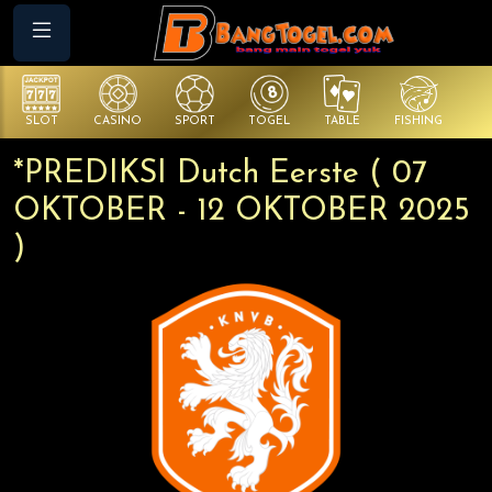
SLOT
CASINO
SPORT
TOGEL
TABLE
FISHING
CO
*PREDIKSI Dutch Eerste ( 07
OKTOBER - 12 OKTOBER 2025
)