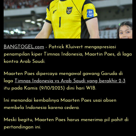
BANGTOGEL.com
- Patrick Kluivert mengapresiasi
penampilan kiper Timnas Indonesia, Maartin Paes, di laga
kontra Arab Saudi.
Maarten Paes dipercaya mengawal gawang Garuda di
laga
Timnas Indonesia vs Arab Saudi yang berakhir 2-3
itu pada Kamis (9/10/2025) dini hari WIB.
Ini menandai kembalinya Maarten Paes usai absen
membela Indonesia karena cedera.
Meski begitu, Maarten Paes harus menerima pil pahit di
pertandingan ini.