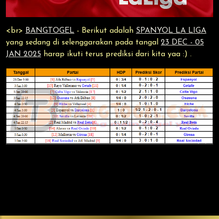
<br>
BANGTOGEL
- Berikut adalah
SPANYOL LA LIGA
yang sedang di selenggarakan pada tangal
23 DEC - 05
JAN 2025
harap ikuti terus prediksi dari kita yaa :) .