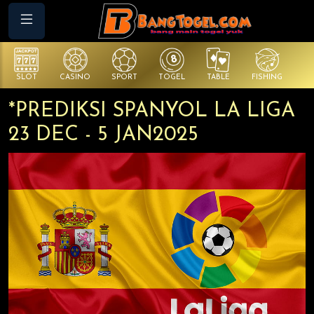
SLOT
CASINO
SPORT
TOGEL
TABLE
FISHING
CO
*PREDIKSI SPANYOL LA LIGA
23 DEC - 5 JAN2025