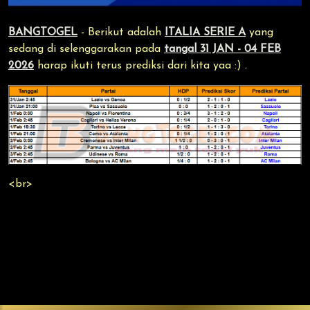
BANGTOGEL
- Berikut adalah
ITALIA SERIE A
yang
sedang di selenggarakan pada
tangal 31 JAN - 04 FEB
2026
harap ikuti terus prediksi dari kita yaa :) .
<br>