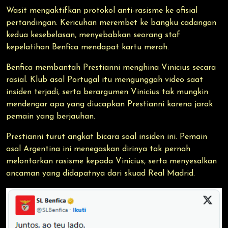
Wasit mengaktifkan protokol anti-rasisme ke ofisial
pertandingan. Kericuhan merembet ke bangku cadangan
kedua kesebelasan, menyebabkan seorang staf
kepelatihan Benfica mendapat kartu merah.
Benfica membantah Prestianni menghina Vinicius secara
rasial. Klub asal Portugal itu mengunggah video saat
insiden terjadi, serta berargumen Vinicius tak mungkin
mendengar apa yang diucapkan Prestianni karena jarak
pemain yang berjauhan.
Prestianni turut angkat bicara soal insiden ini. Pemain
asal Argentina ini menegaskan dirinya tak pernah
melontarkan rasisme kepada Vinicius, serta menyesalkan
ancaman yang didapatnya dari skuad Real Madrid.