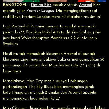
BANGTOGEL
-
Declan Rice
masih optimis
Arsenal
bisa
meraih gelar
Premier League
. Dia mengingatkan soal
sedikitnya Meriam London meraih kekalahan musim ini.
Laju Arsenal di Premier League tersendat memasuki
pekan ke-27. Pasukan Mikel Arteta ditahan imbang tim
juru kunci Wolverhampton Wanderers 2-2 di Molineux
Stadium.
Hasil itu tak mengubah klasemen Arsenal di puncak
klasemen Liga Inggris. Bukayo Saka cs mengumpulkan 58
poin, unggul 5 angka dari Manchester City (53 poin) di
bawahnya.
Masalahnya, Man City masih punya 1 tabungan
pertandingan. The Sky Blues bisa memangkas jarak
ketertinggalan menjadi 2 angka dari Arsenal apabila
memenangkan laga pekan ke-27.
Man City pun dijagokan bisa menyalip Arsenal dan keluar