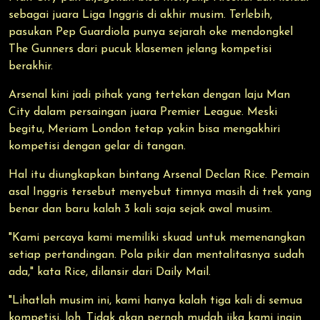
sebagai juara Liga Inggris di akhir musim. Terlebih,
pasukan Pep Guardiola punya sejarah oke mendongkel
The Gunners dari pucuk klasemen jelang kompetisi
berakhir.
Arsenal kini jadi pihak yang tertekan dengan laju Man
City dalam persaingan juara Premier League. Meski
begitu, Meriam London tetap yakin bisa mengakhiri
kompetisi dengan gelar di tangan.
Hal itu diungkapkan bintang Arsenal Declan Rice. Pemain
asal Inggris tersebut menyebut timnya masih di trek yang
benar dan baru kalah 3 kali saja sejak awal musim.
"Kami percaya kami memiliki skuad untuk memenangkan
setiap pertandingan. Pola pikir dan mentalitasnya sudah
ada," kata Rice, dilansir dari Daily Mail.
"Lihatlah musim ini, kami hanya kalah tiga kali di semua
kompetisi, loh. Tidak akan pernah mudah jika kami ingin