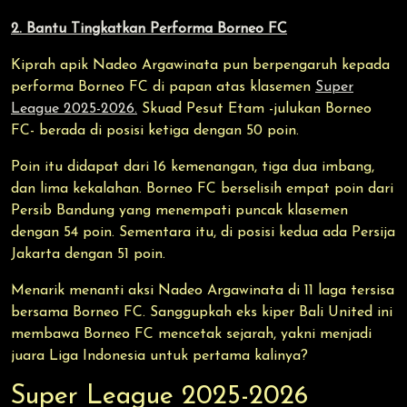
2. Bantu Tingkatkan Performa Borneo FC
Kiprah apik Nadeo Argawinata pun berpengaruh kepada
performa Borneo FC di papan atas klasemen
Super
League 2025-2026.
Skuad Pesut Etam -julukan Borneo
FC- berada di posisi ketiga dengan 50 poin.
Poin itu didapat dari 16 kemenangan, tiga dua imbang,
dan lima kekalahan. Borneo FC berselisih empat poin dari
Persib Bandung yang menempati puncak klasemen
dengan 54 poin. Sementara itu, di posisi kedua ada Persija
Jakarta dengan 51 poin.
Menarik menanti aksi Nadeo Argawinata di 11 laga tersisa
bersama Borneo FC. Sanggupkah eks kiper Bali United ini
membawa Borneo FC mencetak sejarah, yakni menjadi
juara Liga Indonesia untuk pertama kalinya?
Super League 2025-2026