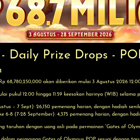
- Daily Prize Drops - PO
m
i Rp 68,780,250,000 akan diberikan mulai 3 Agustus 2026 12:
ulai pukul 12:00 hingga 11:59 keesokan harinya (WIB) selama p
ustus – 7 Sept): 26,150 pemenang harian, dengan hadiah senila
e 6-8 (7-28 September): 4,375 pemenang harian, dengan hadiah
ang taruhan dengan uang asli pada permainan “Gates of Oly
n dalam permainan Gates of Olympus POP sesuai dengan ta