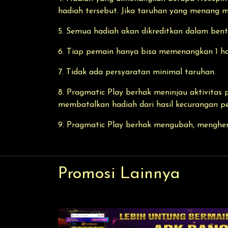
hadiah tersebut. Jika taruhan yang menang mel
5. Semua hadiah akan dikreditkan dalam bent
6. Tiap pemain hanya bisa memenangkan 1 ha
7. Tidak ada persyaratan minimal taruhan.
8. Pragmatic Play berhak meninjau aktivitas
membatalkan hadiah dari hasil kecurangan p
9. Pragmatic Play berhak mengubah, menghen
Promosi Lainnya