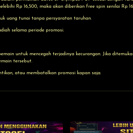
ebihi Rp 16,500, maka akan diberikan free spin senilai Rp 16
uk uang tunai tanpa persyaratan taruhan.
diah selama periode promosi.
 pemain untuk mencegah terjadinya kecurangan. Jika ditemuk
emain tersebut.
tikan, atau membatalkan promosi kapan saja.