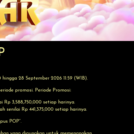
P
00 hingga 28 September 2026 11:59 (WIB).
eriode promosi. Periode Promosi:
i Rp 3,588,750,000 setiap harinya.
 senilai Rp 441,375,000 setiap harinya.
mpus POP”.
ruhan yang digunakan untuk memenangkan