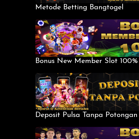
Metode Betting Bangtogel
Bonus New Member Slot 100%
Deposit Pulsa Tanpa Potongan