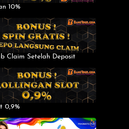
ian 10%
ib Claim Setelah Deposit
ot 0,9%