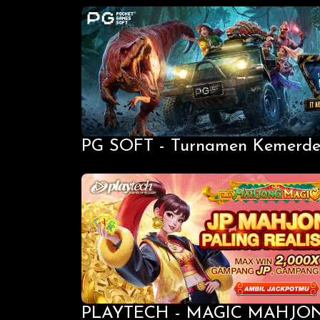
PG SOFT - Turnamen Kemerdek
PLAYTECH - MAGIC MAHJON