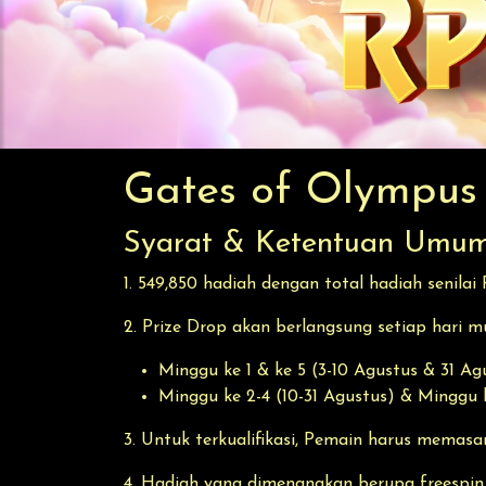
Gates of Olympus 
Syarat & Ketentuan Umu
1. 549,850 hadiah dengan total hadiah senila
2. Prize Drop akan berlangsung setiap hari m
Minggu ke 1 & ke 5 (3-10 Agustus & 31 Ag
Minggu ke 2-4 (10-31 Agustus) & Minggu k
3. Untuk terkualifikasi, Pemain harus memas
4. Hadiah yang dimenangkan berupa freespi