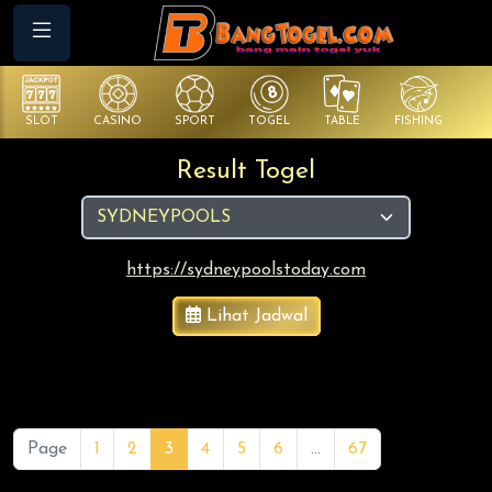
SLOT
CASINO
SPORT
TOGEL
TABLE
FISHING
CO
Result Togel
https://sydneypoolstoday.com
Lihat Jadwal
Page
1
2
3
4
5
6
...
67