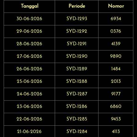
Tanggal
Periode
Nomor
30-06-2026
SYD-1293
6934
29-06-2026
SYD-1292
0376
28-06-2026
SYD-1291
4139
27-06-2026
SYD-1290
9890
26-06-2026
SYD-1289
1484
25-06-2026
SYD-1288
2013
24-06-2026
SYD-1287
9177
23-06-2026
SYD-1286
6860
22-06-2026
SYD-1285
9453
21-06-2026
SYD-1284
4113