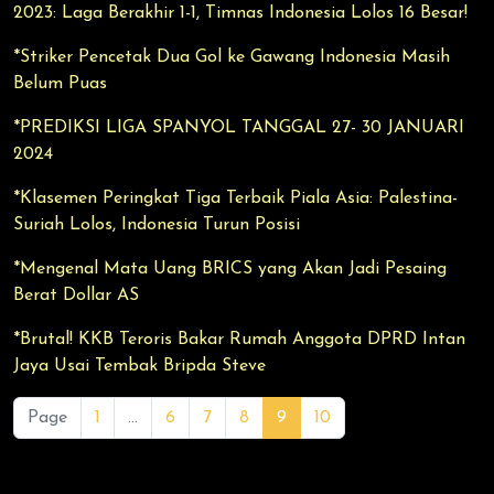
2023: Laga Berakhir 1-1, Timnas Indonesia Lolos 16 Besar!
*Striker Pencetak Dua Gol ke Gawang Indonesia Masih
Belum Puas
*PREDIKSI LIGA SPANYOL TANGGAL 27- 30 JANUARI
2024
*Klasemen Peringkat Tiga Terbaik Piala Asia: Palestina-
Suriah Lolos, Indonesia Turun Posisi
*Mengenal Mata Uang BRICS yang Akan Jadi Pesaing
Berat Dollar AS
*Brutal! KKB Teroris Bakar Rumah Anggota DPRD Intan
Jaya Usai Tembak Bripda Steve
Page
1
...
6
7
8
9
10