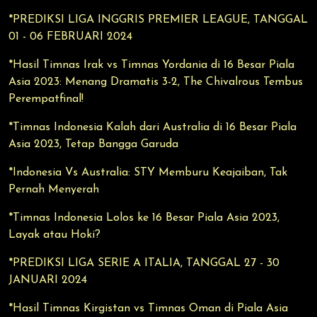
*PREDIKSI LIGA INGGRIS PREMIER LEAGUE, TANGGAL
01 - 06 FEBRUARI 2024
*Hasil Timnas Irak vs Timnas Yordania di 16 Besar Piala
Asia 2023: Menang Dramatis 3-2, The Chivalrous Tembus
Perempatfinal!
*Timnas Indonesia Kalah dari Australia di 16 Besar Piala
Asia 2023, Tetap Bangga Garuda
*Indonesia Vs Australia: STY Memburu Keajaiban, Tak
Pernah Menyerah
*Timnas Indonesia Lolos ke 16 Besar Piala Asia 2023,
Layak atau Hoki?
*PREDIKSI LIGA SERIE A ITALIA, TANGGAL 27 - 30
JANUARI 2024
*Hasil Timnas Kirgistan vs Timnas Oman di Piala Asia