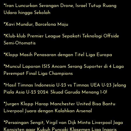
*Iran Luncurkan Serangan Drone, Israel Tutup Ruang
Udara hingga Sekolah
*Xavi Mundur, Barcelona Maju
*Klub-klub Premier League Sepakati Teknologi Offside
Semi-Otomatis
*Klopp Masih Penasaran dengan Titel Liga Europa
*Muncul Laporan ISIS Ancam Serang Suporter di 4 Laga
Perempat Final Liga Champions
*Hasil Timnas Indonesia U-23 vs Timnas UEA U-23 Jelang
Piala Asia U-23 2024: Skuad Garuda Menang 1-0!
*Jurgen Klopp Harap Manchester United Bisa Bantu
Liverpool Juara dengan Kalahkan Arsenal
*Persaingan Sengit, Virgil van Dijk Minta Liverpool Jaga
Konsisten agar Kukuh Puncaki Klasemen Liga Inggris