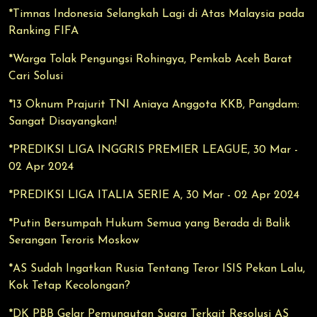
*Timnas Indonesia Selangkah Lagi di Atas Malaysia pada
Ranking FIFA
*Warga Tolak Pengungsi Rohingya, Pemkab Aceh Barat
Cari Solusi
*13 Oknum Prajurit TNI Aniaya Anggota KKB, Pangdam:
Sangat Disayangkan!
*PREDIKSI LIGA INGGRIS PREMIER LEAGUE, 30 Mar -
02 Apr 2024
*PREDIKSI LIGA ITALIA SERIE A, 30 Mar - 02 Apr 2024
*Putin Bersumpah Hukum Semua yang Berada di Balik
Serangan Teroris Moskow
*AS Sudah Ingatkan Rusia Tentang Teror ISIS Pekan Lalu,
Kok Tetap Kecolongan?
*DK PBB Gelar Pemungutan Suara Terkait Resolusi AS