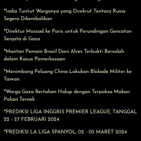
*India Tuntut Warganya yang Direkrut Tentara Rusia
Segera Dikembalikan
*Direktur Mossad ke Paris untuk Perundingan Gencatan
Senjata di Gaza
*Mantan Pemain Brasil Dani Alves Terbukti Bersalah
dalam Kasus Pemerkosaan
*Menimbang Peluang China Lakukan Blokade Militer ke
Taiwan
*Warga Gaza Bertahan Hidup dengan Terpaksa Makan
Pakan Ternak
*PREDIKSI LIGA INGGRIS PREMIER LEAGUE, TANGGAL
22 - 27 FEBRUARI 2024
*PREDIKSI LA LIGA SPANYOL, 02 - 05 MARET 2024