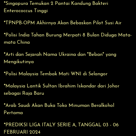
*Singapura Temukan 2 Pantai Kandung Bakteri
Enterococcus Tinggi
*TPNPB-OPM Akhirnya Akan Bebaskan Pilot Susi Air
*Polisi India Tahan Burung Merpati 8 Bulan Diduga Mata-
mata China
*Arti dan Sejarah Nama Ukraina dan "Beban" yang
Mengikutinya
*Polisi Malaysia Tembak Mati WNI di Selangor
*Malaysia Lantik Sultan Ibrahim Iskandar dari Johor
sebagai Raja Baru
*Arab Saudi Akan Buka Toko Minuman Beralkohol
Pertama
*PREDIKSI LIGA ITALY SERIE A, TANGGAL 03 - 06
FEBRUARI 2024