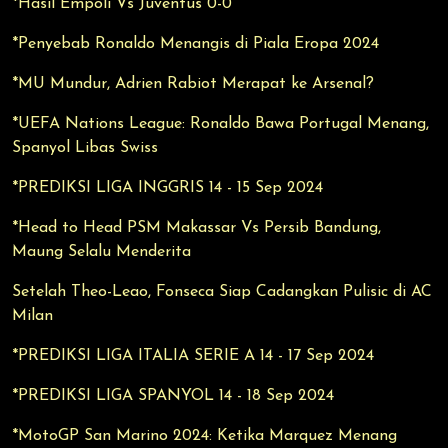
*Hasil Empoli Vs Juventus 0-0
*Penyebab Ronaldo Menangis di Piala Eropa 2024
*MU Mundur, Adrien Rabiot Merapat ke Arsenal?
*UEFA Nations League: Ronaldo Bawa Portugal Menang,
Spanyol Libas Swiss
*PREDIKSI LIGA INGGRIS 14 - 15 Sep 2024
*Head to Head PSM Makassar Vs Persib Bandung,
Maung Selalu Menderita
Setelah Theo-Leao, Fonseca Siap Cadangkan Pulisic di AC
Milan
*PREDIKSI LIGA ITALIA SERIE A 14 - 17 Sep 2024
*PREDIKSI LIGA SPANYOL 14 - 18 Sep 2024
*MotoGP San Marino 2024: Ketika Marquez Menang