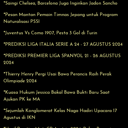
*Saingi Chelsea, Barcelona Juga Inginkan Jadon Sancho
*Pesan Mantan Pemain Timnas Jepang untuk Program
Naturalisasi PSSI
*Juventus Vs Como 1907, Pesta 3 Gol di Turin
*PREDIKSI LIGA ITALIA SERIE A 24 - 27 AGUSTUS 2024
*PREDIKSI PREMIER LIGA SPANYOL 21 - 26 AGUSTUS
2024
*Thierry Henry Pergi Usai Bawa Perancis Raih Perak
Olimpiade 2024
*Kuasa Hukum Jessica Bakal Bawa Bukti Baru Saat
Ajukan PK ke MA
*Sejumlah Konglomerat Kelas Naga Hadiri Upacara 17
Agustus di IKN