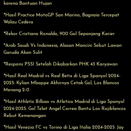
karena Bantuan Hujan
*Hasil Practice MotoGP San Marino, Bagnaia Tercepat
Walau Cedera
*Rekor Cristiano Ronaldo, 900 Gol Sepanjang Karier
*Arab Saudi Vs Indonesia, Alasan Mancini Sebut Lawan
Garuda Akan Sulit
*Respons PSSI Setelah Dikabarkan PHK 43 Karyawan
*Hasil Real Madrid vs Real Betis di Liga Spanyol 2024-
2025: Kylian Mbappe Akhirnya Cetak Gol, Los Blancos
Menang 2-0
*Hasil Athletic Bilbao vs Atletico Madrid di Liga Spanyol
2024-2025: Gol Telat Angel Correa Bantu Los Rojiblancos
Rebut Kemenangan
*Hasil Venezia FC vs Torino di Liga Italia 2024-2025: Jay