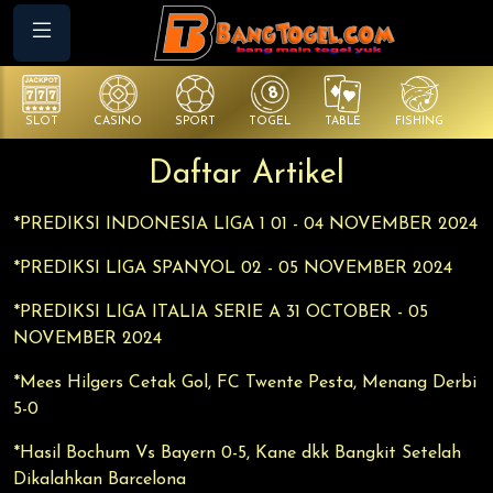
SLOT
CASINO
SPORT
TOGEL
TABLE
FISHING
CO
Daftar Artikel
*PREDIKSI INDONESIA LIGA 1 01 - 04 NOVEMBER 2024
*PREDIKSI LIGA SPANYOL 02 - 05 NOVEMBER 2024
*PREDIKSI LIGA ITALIA SERIE A 31 OCTOBER - 05
NOVEMBER 2024
*Mees Hilgers Cetak Gol, FC Twente Pesta, Menang Derbi
5-0
*Hasil Bochum Vs Bayern 0-5, Kane dkk Bangkit Setelah
Dikalahkan Barcelona