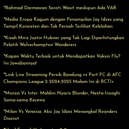
*Rahmad Darmawan Soroti Wasit meskipun Ada VAR
*Media Eropa Kagum dengan Penampilan Jay Idzes yang
Tampil Konsisten dan Tak Pernah Terlihat Kelelahan
*Kisah Miris Justin Hubner yang Tak Lagi Diperhitungkan
Pelatih Wolverhampton Wanderers
*Kapan Waktu Terbaik untuk Mendapatkan Vaksin Flu?
Ini Jawabannya!
*Link Live Streaming Persib Bandung vs Port FC di AFC
Champions League 2 2024-2025 Malam Ini di RCTI+
*Monza Vs Inter: Maldini Nyaris Blunder, Nesta-Inzaghi
Sama-sama Kecewa
*Milan Vs Venezia: Aksi Jay Idzes Menangkal Reijnders
Disorot