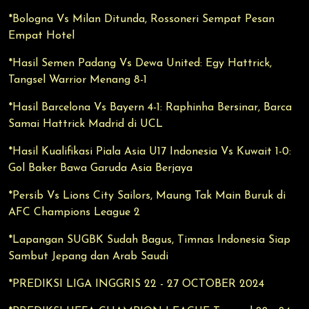
*Bologna Vs Milan Ditunda, Rossoneri Sempat Pesan
Empat Hotel
*Hasil Semen Padang Vs Dewa United: Egy Hattrick,
Tangsel Warrior Menang 8-1
*Hasil Barcelona Vs Bayern 4-1: Raphinha Bersinar, Barca
Samai Hattrick Madrid di UCL
*Hasil Kualifikasi Piala Asia U17 Indonesia Vs Kuwait 1-0:
Gol Baker Bawa Garuda Asia Berjaya
*Persib Vs Lions City Sailors, Maung Tak Main Buruk di
AFC Champions League 2
*Lapangan SUGBK Sudah Bagus, Timnas Indonesia Siap
Sambut Jepang dan Arab Saudi
*PREDIKSI LIGA INGGRIS 22 - 27 OCTOBER 2024