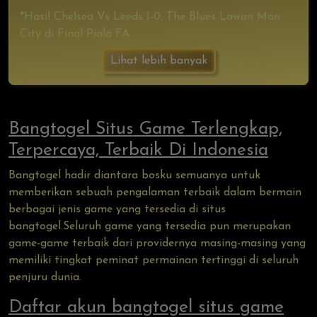
*Hasil Chelsea Vs Leeds 1-0, The Blues Lawan Man
City di Final Piala FA
Lihat lebih banyak
Bangtogel Situs Game Terlengkap,
Terpercaya, Terbaik Di Indonesia
Bangtogel hadir diantara bosku semuanya untuk
memberikan sebuah pengalaman terbaik dalam bermain
berbagai jenis game yang tersedia di situs
bangtogel.Seluruh game yang tersedia pun merupakan
game-game terbaik dari providernya masing-masing yang
memiliki tingkat peminat permainan tertinggi di seluruh
penjuru dunia.
Daftar akun bangtogel situs game