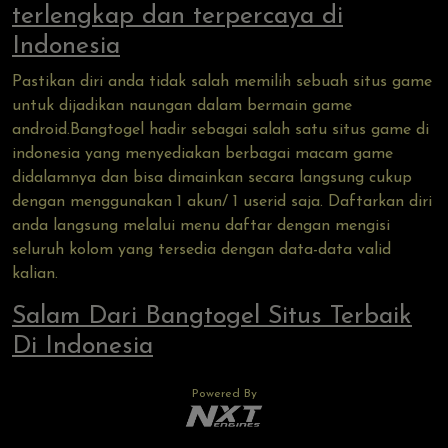
terlengkap dan terpercaya di
Indonesia
Pastikan diri anda tidak salah memilih sebuah situs game
untuk dijadikan naungan dalam bermain game
android.Bangtogel hadir sebagai salah satu situs game di
indonesia yang menyediakan berbagai macam game
didalamnya dan bisa dimainkan secara langsung cukup
dengan menggunakan 1 akun/ 1 userid saja. Daftarkan diri
anda langsung melalui menu daftar dengan mengisi
seluruh kolom yang tersedia dengan data-data valid
kalian.
Salam Dari Bangtogel Situs Terbaik
Di Indonesia
Powered By