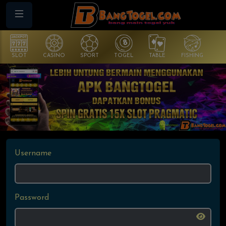
SLOT
CASINO
SPORT
TOGEL
TABLE
FISHING
CO
Username
Password