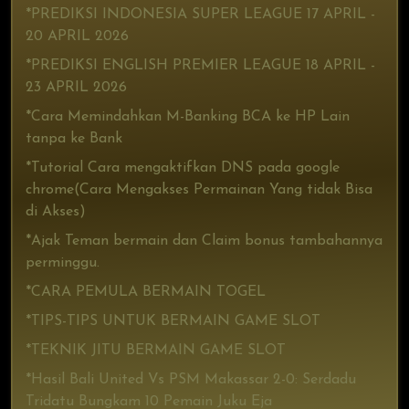
*PREDIKSI INDONESIA SUPER LEAGUE 17 APRIL -
20 APRIL 2026
*PREDIKSI ENGLISH PREMIER LEAGUE 18 APRIL -
23 APRIL 2026
*Cara Memindahkan M-Banking BCA ke HP Lain
tanpa ke Bank
*Tutorial Cara mengaktifkan DNS pada google
chrome(Cara Mengakses Permainan Yang tidak Bisa
di Akses)
*Ajak Teman bermain dan Claim bonus tambahannya
perminggu.
*CARA PEMULA BERMAIN TOGEL
*TIPS-TIPS UNTUK BERMAIN GAME SLOT
*TEKNIK JITU BERMAIN GAME SLOT
*Hasil Bali United Vs PSM Makassar 2-0: Serdadu
Tridatu Bungkam 10 Pemain Juku Eja